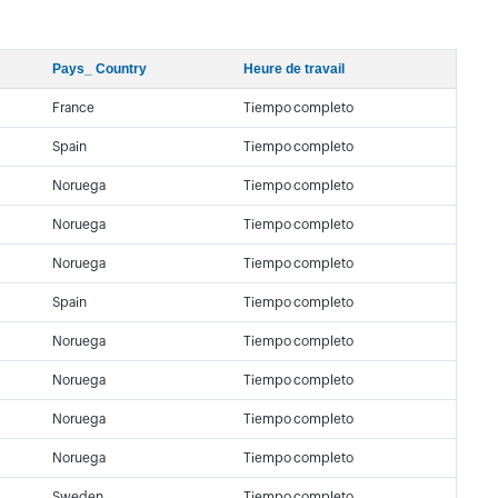
Pays_ Country
Heure de travail
France
Tiempo completo
Spain
Tiempo completo
Noruega
Tiempo completo
Noruega
Tiempo completo
Noruega
Tiempo completo
Spain
Tiempo completo
Noruega
Tiempo completo
Noruega
Tiempo completo
Noruega
Tiempo completo
Noruega
Tiempo completo
Sweden
Tiempo completo